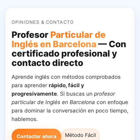
OPINIONES & CONTACTO
Profesor
Particular de
Inglés en Barcelona
— Con
certificado profesional y
contacto directo
Aprende inglés con métodos comprobados
para aprender
rápido, fácil y
progresivamente
. Si buscas un
profesor
particular de Inglés en Barcelona
con enfoque
para dominar la conversación en poco tiempo,
hablemos.
Método Fácil
Contactar ahora