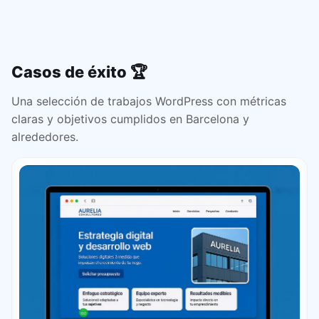
Casos de éxito
🏆
Una selección de trabajos WordPress con métricas
claras y objetivos cumplidos en Barcelona y
alrededores.