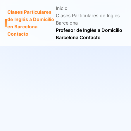
Inicio
Clases Particulares
Clases Particulares de Ingles
de Inglés a Domicilio
Barcelona
en Barcelona
Profesor de Inglés a Domicilio
Contacto
Barcelona Contacto