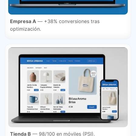
Empresa A
— +38% conversiones tras
optimización.
Tienda B
— 98/100 en móviles (PSI).