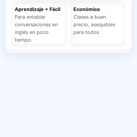
Aprendizaje + Fácil
Económico
Para entablar
Clases a buen
conversaciones en
precio, asequibles
inglés en poco
para todos.
tiempo.