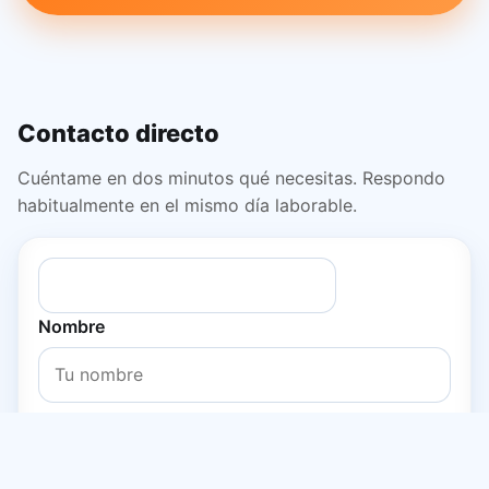
Contacto directo
Cuéntame en dos minutos qué necesitas. Respondo
habitualmente en el mismo día laborable.
Nombre
Cómo te llamo al responderte.