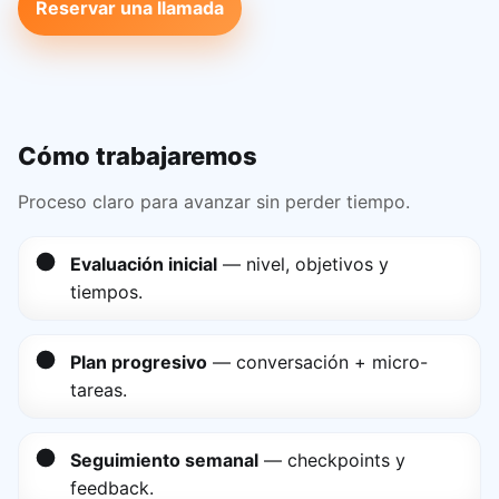
Reservar una llamada
Cómo trabajaremos
Proceso claro para avanzar sin perder tiempo.
Evaluación inicial
— nivel, objetivos y
tiempos.
Plan progresivo
— conversación + micro-
tareas.
Seguimiento semanal
— checkpoints y
feedback.