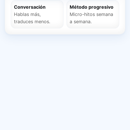
Conversación
Método progresivo
Hablas más,
Micro-hitos semana
traduces menos.
a semana.