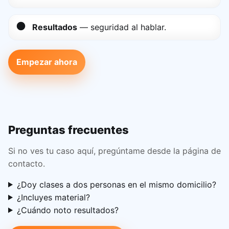
Resultados
— seguridad al hablar.
Empezar ahora
Preguntas frecuentes
Si no ves tu caso aquí, pregúntame desde la página de
contacto.
¿Doy clases a dos personas en el mismo domicilio?
¿Incluyes material?
¿Cuándo noto resultados?