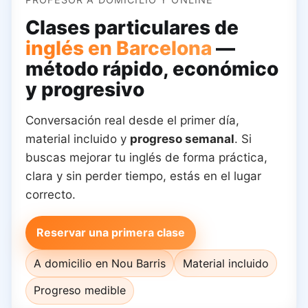
Clases particulares de
inglés en Barcelona
—
método rápido, económico
y progresivo
Conversación real desde el primer día,
material incluido y
progreso semanal
. Si
buscas mejorar tu inglés de forma práctica,
clara y sin perder tiempo, estás en el lugar
correcto.
Reservar una primera clase
A domicilio en Nou Barris
Material incluido
Progreso medible