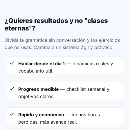
¿Quieres resultados y no “clases
eternas”?
Olvida la gramática sin conversación y los ejercicios
que no usas. Cambia a un sistema ágil y práctico.
Hablar desde el día 1
— dinámicas reales y
vocabulario útil.
Progreso medible
— checklist semanal y
objetivos claros.
Rápido y económico
— menos horas
perdidas, más avance real.