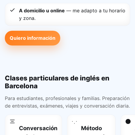
A domicilio u online
— me adapto a tu horario
y zona.
Quiero información
Clases particulares de inglés en
Barcelona
Para estudiantes, profesionales y familias. Preparación
de entrevistas, exámenes, viajes y conversación diaria.
Conversación
Método